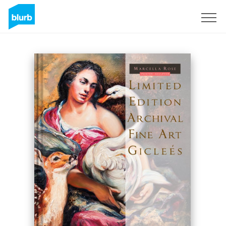
Regístrate