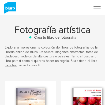
Regístrate
Fotografía artística
Crea tu libro de fotografía
Explora la impresionante colección de libros de fotografías de la
librería online de Blurb. Descubre imágenes abstractas, fotos de
ciudades, modelos de alta costura o paisajes. Tanto si buscas un
libro para ti como si quieres hacer un regalo, Blurb tiene el
libro
de fotos
perfecto para ti.