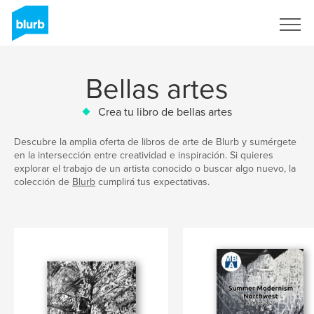
Regístrate
Bellas artes
Crea tu libro de bellas artes
Descubre la amplia oferta de libros de arte de Blurb y sumérgete
en la intersección entre creatividad e inspiración. Si quieres
explorar el trabajo de un artista conocido o buscar algo nuevo, la
colección de
Blurb
cumplirá tus expectativas.