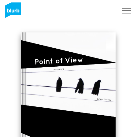
Regístrate