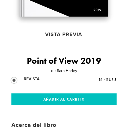
VISTA PREVIA
Point of View 2019
de
Sara Harley
REVISTA
16.45 US $
Acerca del libro