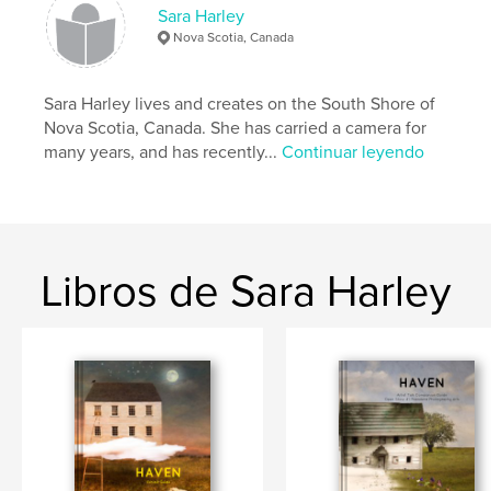
Sara Harley
Nova Scotia, Canada
Sara Harley lives and creates on the South Shore of
Nova Scotia, Canada. She has carried a camera for
many years, and has recently...
Continuar leyendo
Libros de Sara Harley