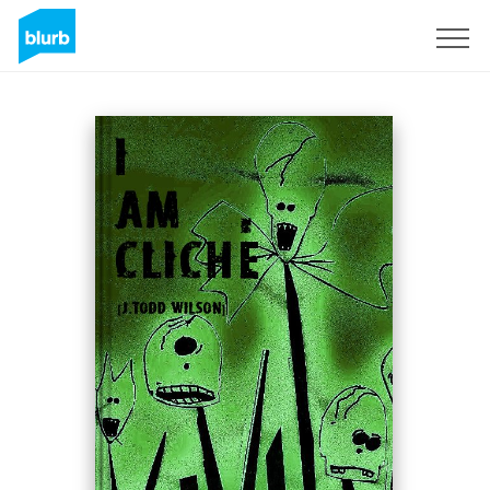
Regístrate