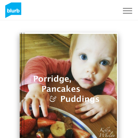
Regístrate