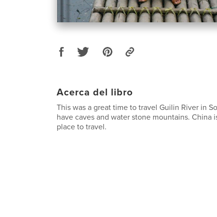
Acerca del libro
This was a great time to travel Guilin River in 
have caves and water stone mountains. China is
place to travel.