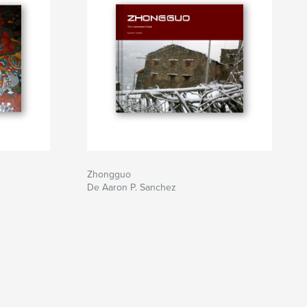
Zhongguo
De Aaron P. Sanchez