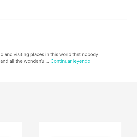
ld and visiting places in this world that nobody
 and all the wonderful...
Continuar leyendo