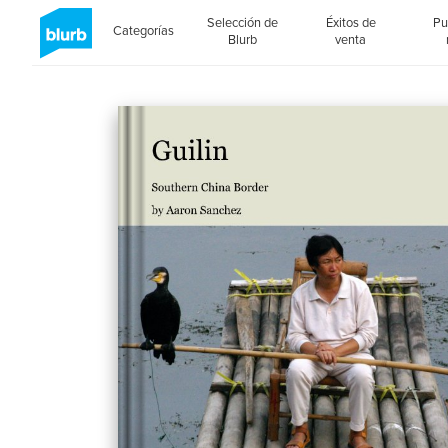
Selección de
Éxitos de
Pu
Categorías
Blurb
venta