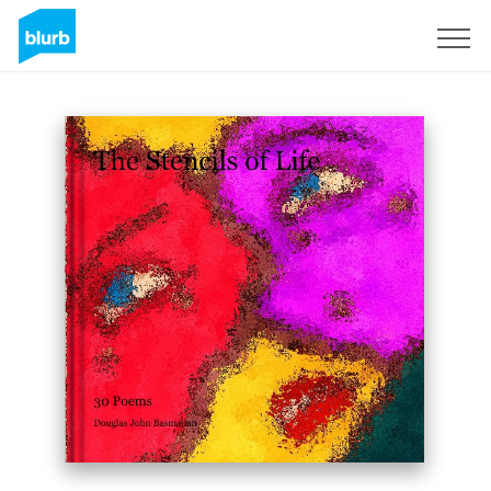
Regístrate