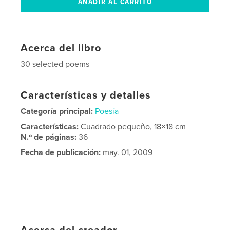
Acerca del libro
30 selected poems
Características y detalles
Categoría principal:
Poesía
Características:
Cuadrado pequeño, 18×18 cm
N.º de páginas:
36
Fecha de publicación:
may. 01, 2009