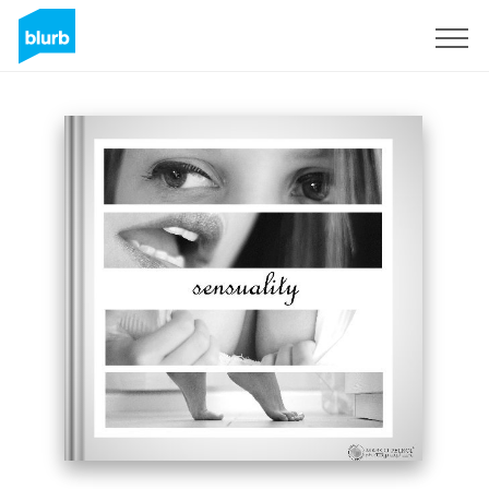
Regístrate