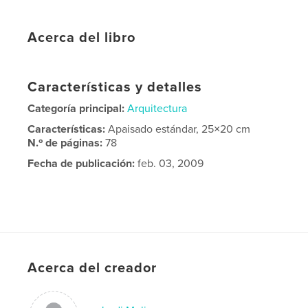
Acerca del libro
Características y detalles
Categoría principal:
Arquitectura
Características:
Apaisado estándar, 25×20 cm
N.º de páginas:
78
Fecha de publicación:
feb. 03, 2009
Acerca del creador