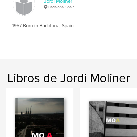
Jordi Moliner
Badalona, Spain
1957 Born in Badalona, Spain
Libros de Jordi Moliner