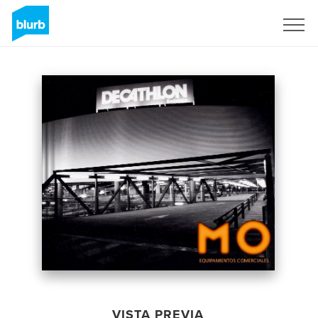
Regístrate
VISTA PREVIA