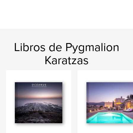
Libros de Pygmalion
Karatzas