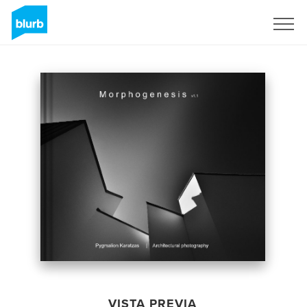
Regístrate
VISTA PREVIA