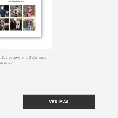
 Scarecrows and Sideshows
ustance
VER MÁS