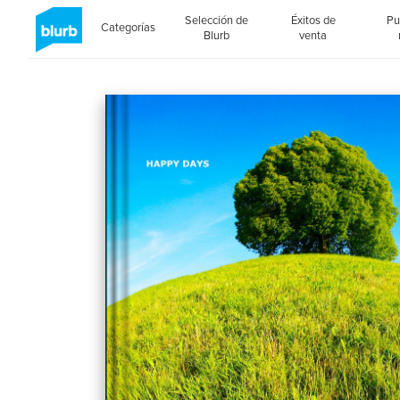
Selección de
Éxitos de
Pu
Categorías
Blurb
venta