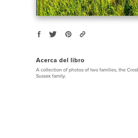
Acerca del libro
A collection of photos of two families, the Cros
Sussex family.