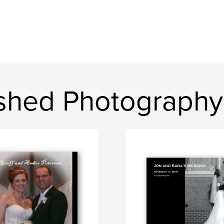
ished Photography