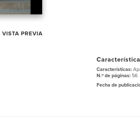
VISTA PREVIA
Característica
Características:
Ap
N.º de páginas:
56
Fecha de publicaci