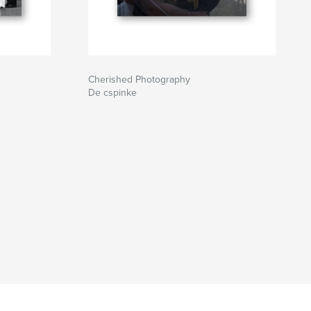
Cherished Photography
De cspinke