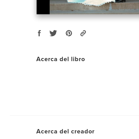
Acerca del libro
Acerca del creador