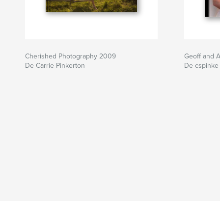
Cherished Photography 2009
Geoff and 
De Carrie Pinkerton
De cspinke