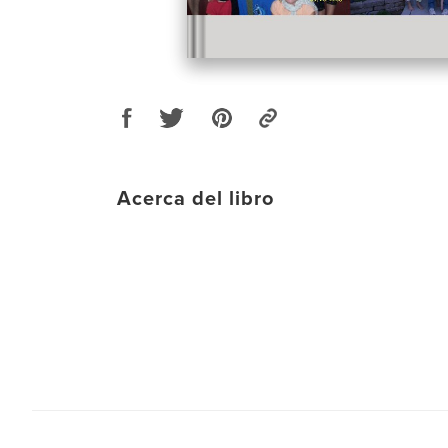
Acerca del libro