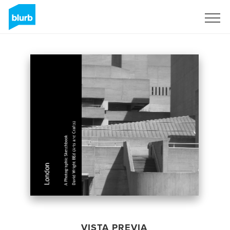
Regístrate
VISTA PREVIA