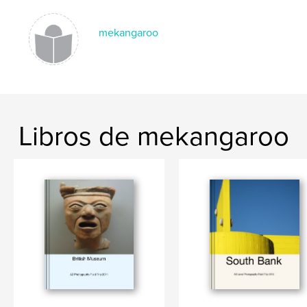
mekangaroo
Libros de mekangaroo