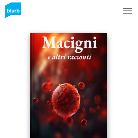
Regístrate