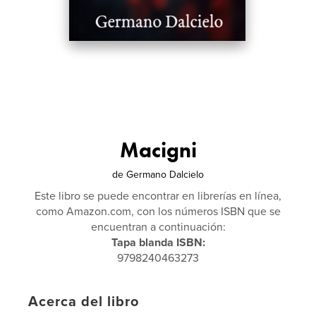
Macigni
de
Germano Dalcielo
Este libro se puede encontrar en librerías en línea,
como Amazon.com, con los números ISBN que se
encuentran a continuación:
Tapa blanda ISBN:
9798240463273
Acerca del libro