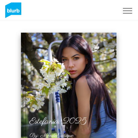
Regístrate