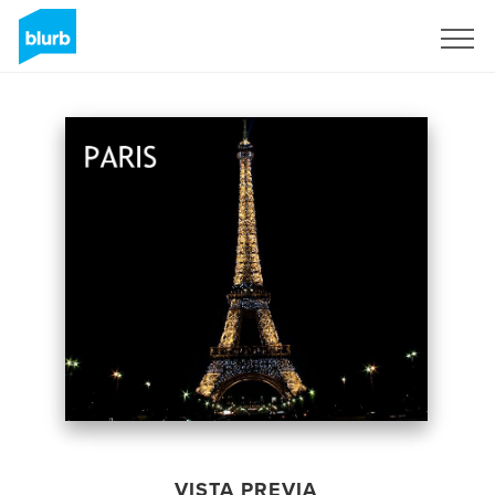
Regístrate
VISTA PREVIA