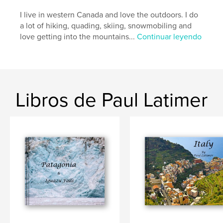
I live in western Canada and love the outdoors. I do
a lot of hiking, quading, skiing, snowmobiling and
love getting into the mountains...
Continuar leyendo
Libros de Paul Latimer