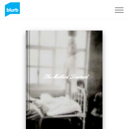
Regístrate