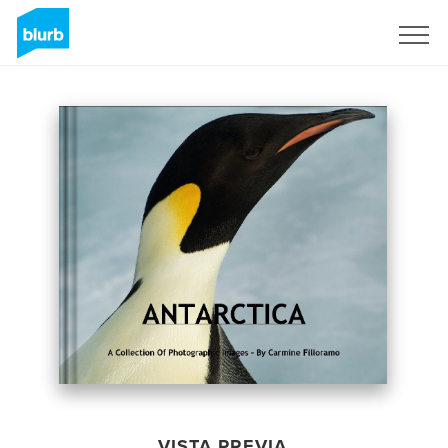
Regístrate
VISTA PREVIA