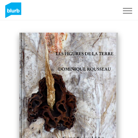
Regístrate