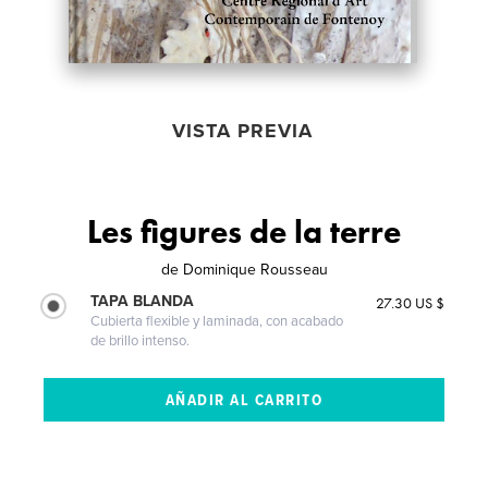
VISTA PREVIA
Les figures de la terre
de
Dominique Rousseau
TAPA BLANDA
27.30 US $
Cubierta flexible y laminada, con acabado
de brillo intenso.