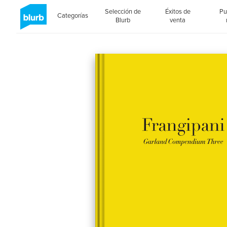
Selección de
Éxitos de
Pu
Categorías
Blurb
venta