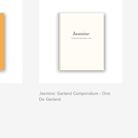
Jasmine: Garland Compendium - One
De Garland