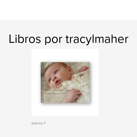
Libros por tracylmaher
Katrina T