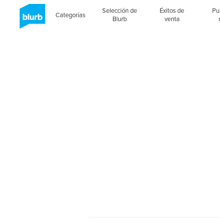
Selección de
Éxitos de
Pu
Categorías
Blurb
venta