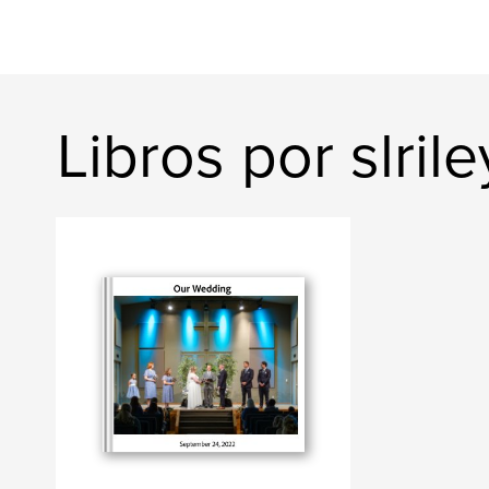
Libros por slri