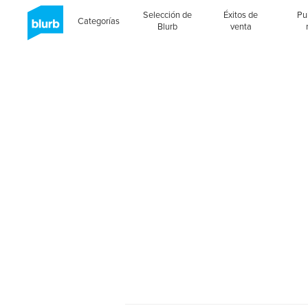
Selección de
Éxitos de
Pu
Categorías
Blurb
venta