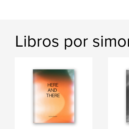
Libros por sim