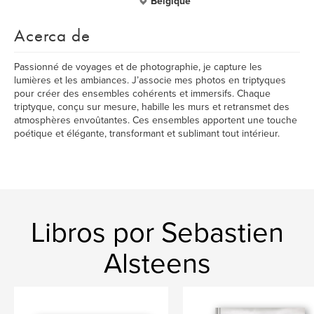
Belgique
Acerca de
Passionné de voyages et de photographie, je capture les
lumières et les ambiances. J’associe mes photos en triptyques
pour créer des ensembles cohérents et immersifs. Chaque
triptyque, conçu sur mesure, habille les murs et retransmet des
atmosphères envoûtantes. Ces ensembles apportent une touche
poétique et élégante, transformant et sublimant tout intérieur.
Libros por Sebastien
Alsteens