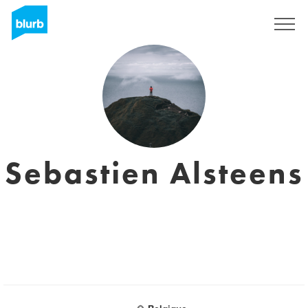
Regístrate
Sebastien Alsteens