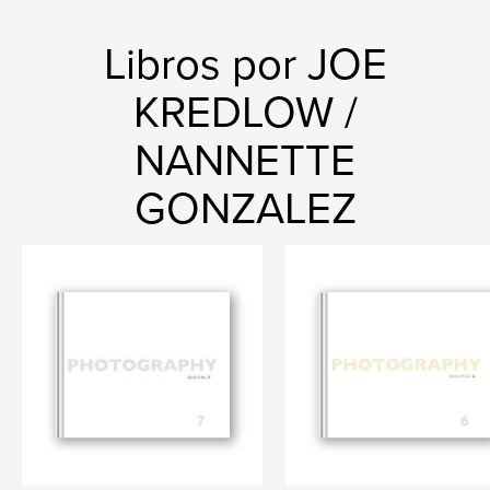
Libros por JOE
KREDLOW /
NANNETTE
GONZALEZ