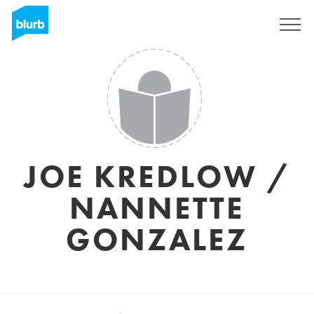
Regístrate
JOE KREDLOW /
NANNETTE
GONZALEZ