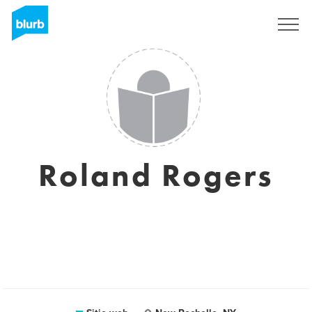
Regístrate
Roland Rogers