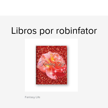
Libros por robinfator
Fantasy Life