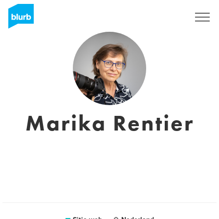
Regístrate
Marika Rentier