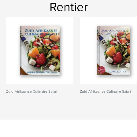
Rentier
Zuid-Afrikaanse Culinaire Safari
Zuid-Afrikaanse Culinaire Safari