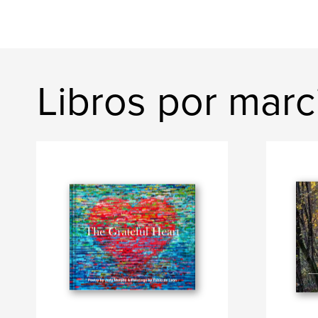
Libros por marc