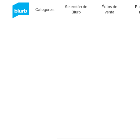
Selección de
Éxitos de
Pu
Categorías
Blurb
venta