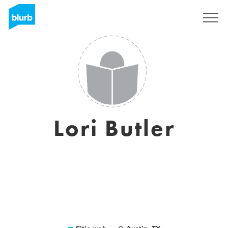
Regístrate
Lori Butler