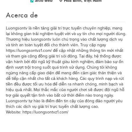
Sitio web
Hòa Bình, Việt Nam
Acerca de
Luongsontv là nền tảng giải trí trực tuyến chuyên nghiệp, mang
lại không gian trải nghiệm tuyệt vời và uy tín cho mọi người dùng.
Thương hiệu luongsontv luôn chú trọng vào chất lượng dịch vụ
và tính an toàn tuyệt đối cho thành viên. Truy cập ngay
https://luongsontvz1.com/ để cập nhật những thông tin mới nhất
và tham gia cộng đồng giải trí sôi động. Tại đây, hệ thống được
vận hành bởi đội ngũ kỹ thuật giàu kinh nghiệm, đảm bảo sự ổn
định vượt trội trong suốt quá trình sử dụng. Chúng tôi không
ngừng nâng cấp giao diện để mang đến cảm giác thân thiện và
dễ tiếp cận nhất cho tất cả khách hàng. Các quy trình nạp và rút
tiền đều được tối ưu hóa để diễn ra nhanh chóng, minh bạch và
hiệu quả nhất. Mọi thắc mắc của người chơi sẽ được đội ngũ hỗ
trợ giải quyết tận tình vào bất cứ thời điểm nào trong ngày.
Luongsontv tự hào là điểm đến tin cậy của đông đảo người yêu
thích các dịch vụ giải trí trực tuyến chất lượng cao.
Website: https://luongsontvz1.com/