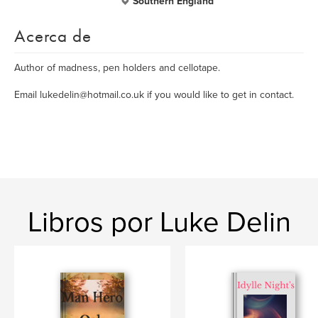
Southern England
Acerca de
Author of madness, pen holders and cellotape.
Email lukedelin@hotmail.co.uk if you would like to get in contact.
Libros por Luke Delin