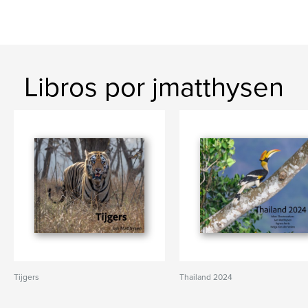
Libros por jmatthysen
Tijgers
Thailand 2024