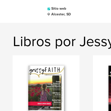
Sitio web
Alcester, SD
Libros por Jess