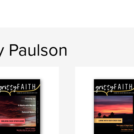
y Paulson