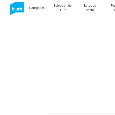
Selección de
Éxitos de
Pu
Categorías
Blurb
venta