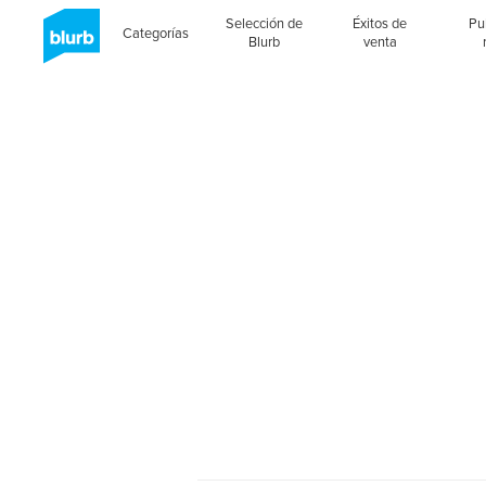
Selección de
Éxitos de
Pu
Categorías
Blurb
venta