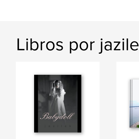
Libros por jazil