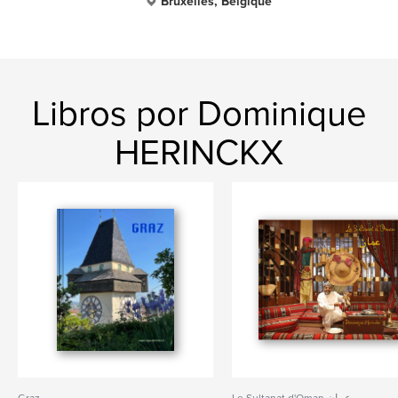
Bruxelles, Belgique
Libros por Dominique
HERINCKX