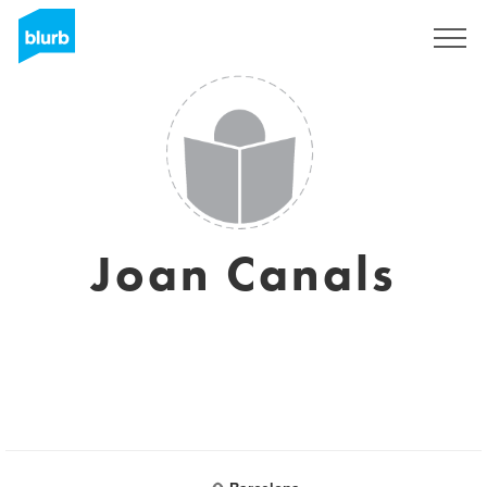
Regístrate
Joan Canals