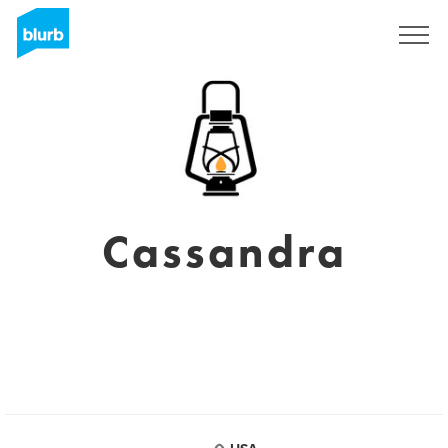
Regístrate
Cassandra