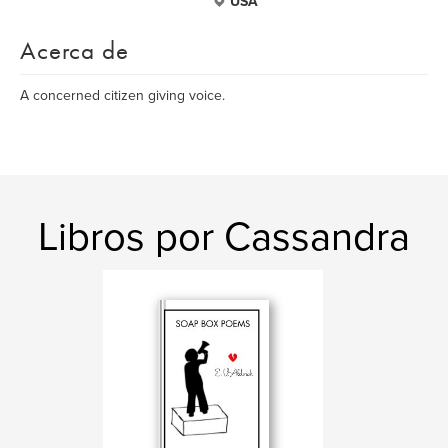
USA
Acerca de
A concerned citizen giving voice.
Libros por Cassandra