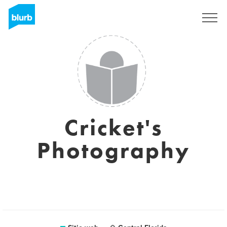
Regístrate
Cricket's
Photography