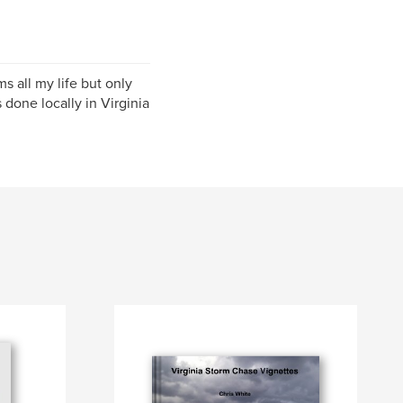
ms all my life but only
done locally in Virginia