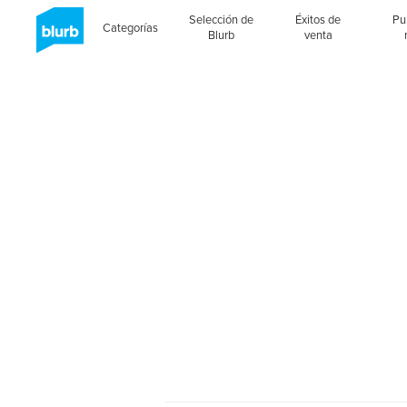
Selección de
Éxitos de
Pu
Categorías
Blurb
venta