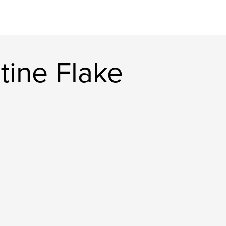
tine Flake