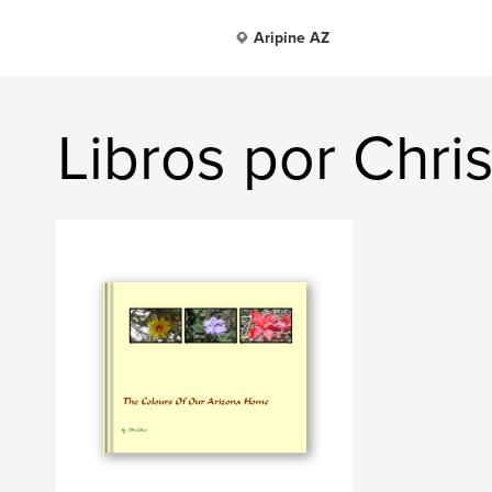
Aripine AZ
Libros por Chris