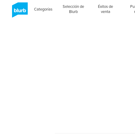
Selección de
Éxitos de
Pu
Categorías
Blurb
venta