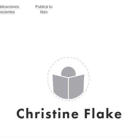
blicaciones
Publica tu
recientes
libro
Christine Flake