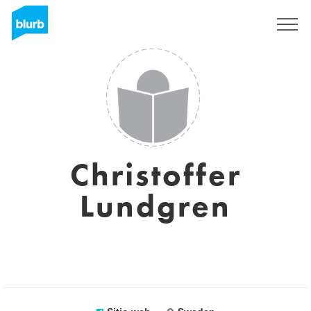
Regístrate
Christoffer
Lundgren