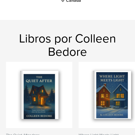
Canada
Libros por Colleen
Bedore