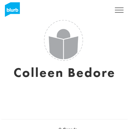
Regístrate
Colleen Bedore