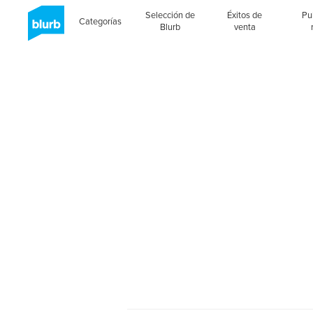
Selección de
Éxitos de
Pu
Categorías
Blurb
venta