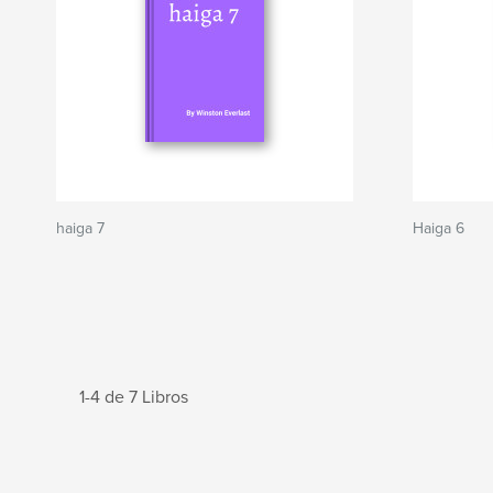
haiga 7
Haiga 6
1-4 de 7 Libros