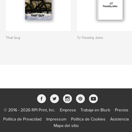
That Guy
TJ Timothy John
© 2016 - 2026 RPI Print, Inc.
Empresa
Trabaja en Blurb
Precios
Política de Privacidad
Impressum
Política de Cookies
Asistencia
Mapa del sitio