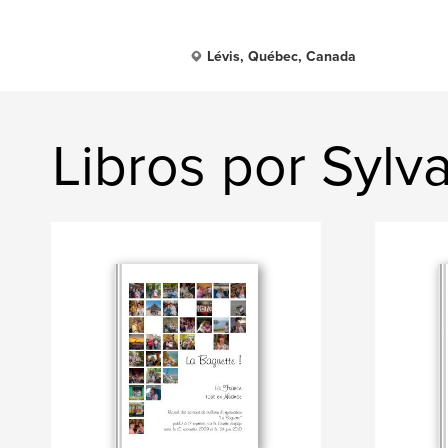
Lévis, Québec, Canada
Libros por Sylv