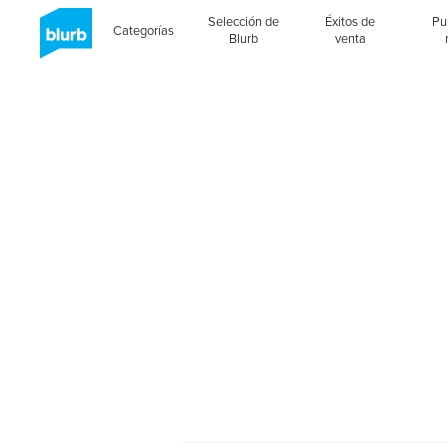
Selección de
Éxitos de
Pu
Categorías
Blurb
venta