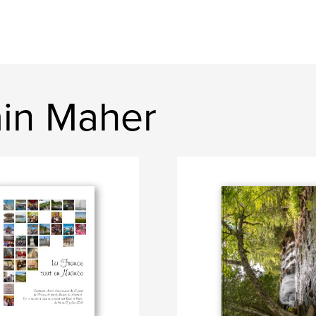
ain Maher