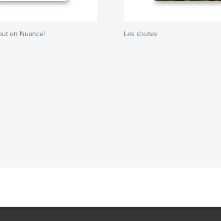
out en Nuance!
Les chutes