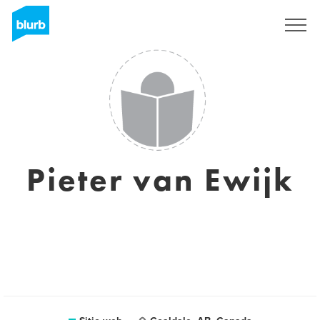
Regístrate
Pieter van Ewijk