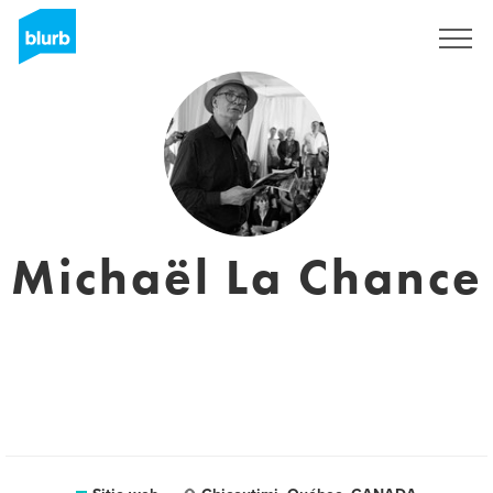
Regístrate
Michaël La Chance